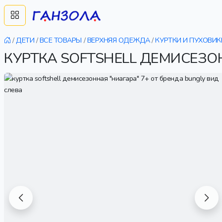
/
ДЕТИ
/
ВСЕ ТОВАРЫ
/
ВЕРХНЯЯ ОДЕЖДА
/
КУРТКИ И ПУХОВИК
КУРТКА SOFTSHELL ДЕМИСЕЗОН