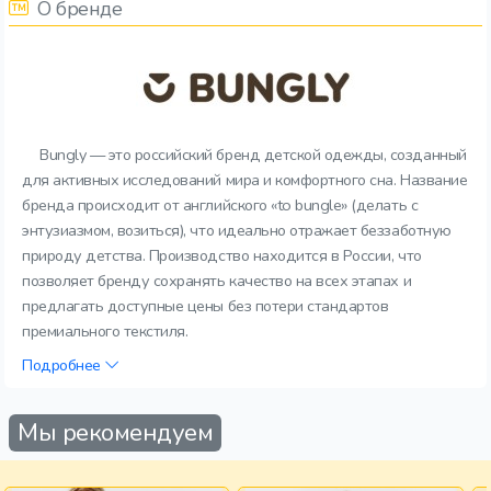
О бренде
Bungly — это российский бренд детской одежды, созданный
для активных исследований мира и комфортного сна. Название
бренда происходит от английского «to bungle» (делать с
энтузиазмом, возиться), что идеально отражает беззаботную
природу детства. Производство находится в России, что
позволяет бренду сохранять качество на всех этапах и
предлагать доступные цены без потери стандартов
премиального текстиля.
Подробнее
Мы рекомендуем