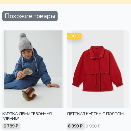
Похожие товары
- 30 %
КУРТКА ДЕМИСЕЗОННАЯ
ДЕТСКАЯ КУРТКА С ПОЯСОМ
"ДЕНИМ"
6 799 ₽
6 990 ₽
9 990 ₽