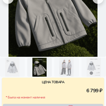
ЦЕНА ТОВАРА
6 799 ₽
* Была на момент наличия