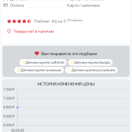
Оплата
Карта / наличные
(75 оценок)
Рейтинг:
4.6
из 5
Товара нет в наличии
Вам понравятся эти подборки
Детские куртки softshell
Детские куртки bungly
Детские куртки туманные
Детские куртки российские
ИСТОРИЯ ИЗМЕНЕНИЯ ЦЕНЫ