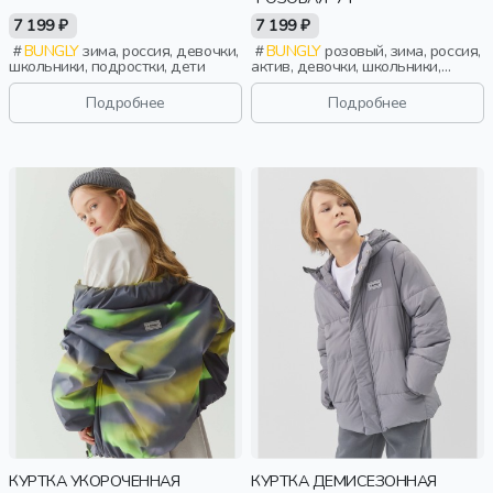
7 199 ₽
7 199 ₽
BUNGLY
зима, россия, девочки,
BUNGLY
розовый, зима, россия,
школьники, подростки, дети
актив, девочки, школьники,
подростки, дети
Подробнее
Подробнее
КУРТКА УКОРОЧЕННАЯ
КУРТКА ДЕМИСЕЗОННАЯ