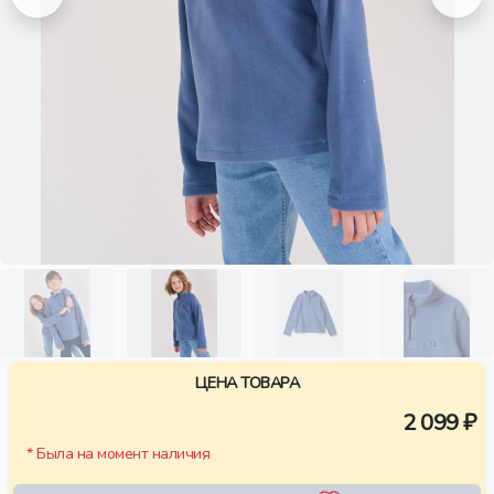
ЦЕНА ТОВАРА
2 099 ₽
* Была на момент наличия