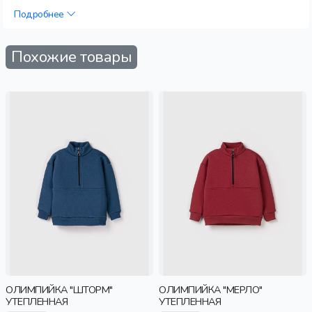
Подробнее
Похожие товары
ОЛИМПИЙКА "ШТОРМ"
ОЛИМПИЙКА "МЕРЛО"
УТЕПЛЕННАЯ
УТЕПЛЕННАЯ