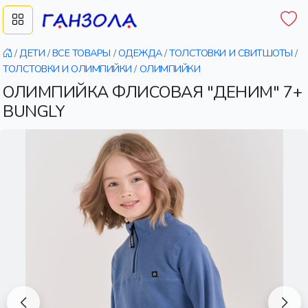
/
ДЕТИ
/
ВСЕ ТОВАРЫ
/
ОДЕЖДА
/
ТОЛСТОВКИ И СВИТШОТЫ
/
ТОЛСТОВКИ И ОЛИМПИЙКИ
/
ОЛИМПИЙКИ
ОЛИМПИЙКА ФЛИСОВАЯ "ДЕНИМ" 7+
BUNGLY