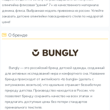
олимпийка флисовая "деним" 7+ из качественного материала:
денима, флиса. Выбранная модель привезена из россии. Успейте
заказать детские олимпийки повседневного стиля по недорогой
цене!
О бренде
Bungly — это российский бренд детской одежды, созданный
для активных исследований мира и комфортного сна. Название
бренда происходит от английского «to bungle» (делать с
энтузиазмом, возиться), что идеально отражает беззаботную
природу детства. Производство находится в России, что
позволяет бренду сохранять качество на всех этапах и
предлагать доступные цены без потери стандартов
премиального текстиля.