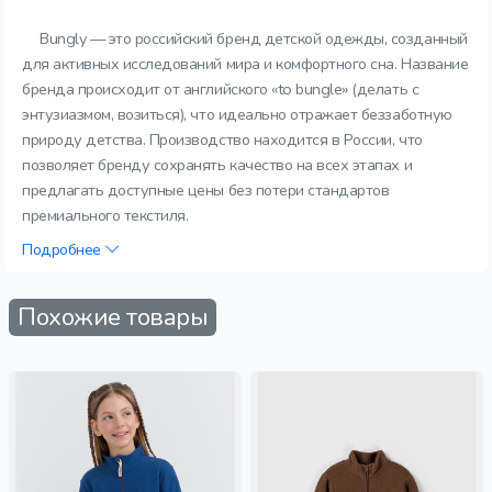
Bungly — это российский бренд детской одежды, созданный
для активных исследований мира и комфортного сна. Название
бренда происходит от английского «to bungle» (делать с
энтузиазмом, возиться), что идеально отражает беззаботную
природу детства. Производство находится в России, что
позволяет бренду сохранять качество на всех этапах и
предлагать доступные цены без потери стандартов
премиального текстиля.
Подробнее
Похожие товары