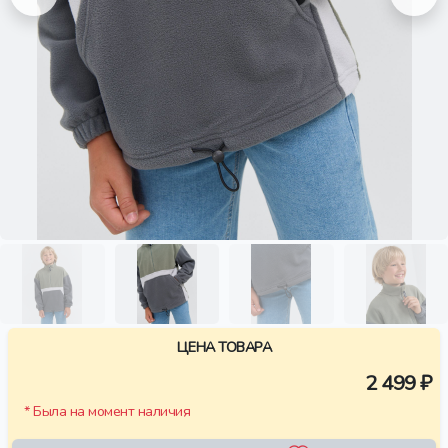
ЦЕНА ТОВАРА
2 499 ₽
* Была на момент наличия