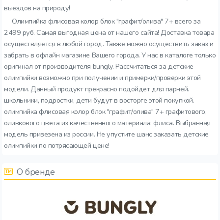
выездов на природу!
Олимпийка флисовая колор блок "графит/олива" 7+ всего за
2499 руб. Самая выгодная цена от нашего сайта! Доставка товара
осуществляется в любой город. Также можно осуществить заказ и
забрать в офлайн магазине Вашего города. У нас в каталоге только
оригинал от производителя bungly. Рассчитаться за детские
олимпийки возможно при получении и примерки/проверки этой
модели. Данный продукт прекрасно подойдет для парней.
школьники, подростки, дети будут в восторге этой покупкой.
олимпийка флисовая колор блок "графит/олива" 7+ графитового,
оливкового цвета из качественного материала: флиса. Выбранная
модель привезена из россии. Не упустите шанс заказать детские
олимпийки по потрясающей цене!
О бренде