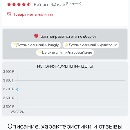
(71 оценка)
Рейтинг:
4.2
из 5
Товара нет в наличии
Вам понравятся эти подборки
Детские олимпийки bungly
Детские олимпийки флисовые
Детские олимпийки российские
ИСТОРИЯ ИЗМЕНЕНИЯ ЦЕНЫ
Описание, характеристики и отзывы