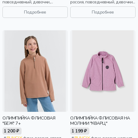
повседневный, девочки,
россия, повседневный, девочки,
малыши, дошкольники, дети
малыши, дошкольники, дети
Подробнее
Подробнее
ОЛИМПИЙКА ФЛИСОВАЯ
ОЛИМПИЙКА ФЛИСОВАЯ НА
"БЕЖ" 7+
МОЛНИИ "КВАРЦ"
1 200 ₽
1 199 ₽