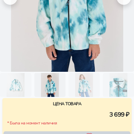
ЦЕНА ТОВАРА
3 699 ₽
* Была на момент наличия