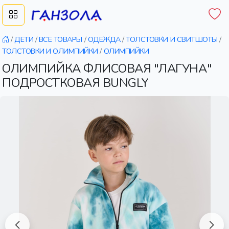
/
ДЕТИ
/
ВСЕ ТОВАРЫ
/
ОДЕЖДА
/
ТОЛСТОВКИ И СВИТШОТЫ
/
ТОЛСТОВКИ И ОЛИМПИЙКИ
/
ОЛИМПИЙКИ
ОЛИМПИЙКА ФЛИСОВАЯ "ЛАГУНА"
ПОДРОСТКОВАЯ BUNGLY