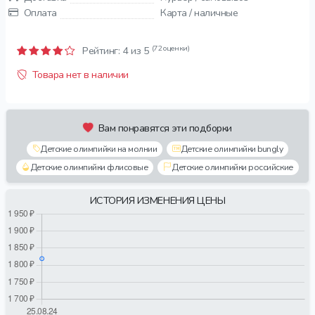
Оплата
Карта / наличные
(72 оценки)
Рейтинг:
4
из 5
Товара нет в наличии
Вам понравятся эти подборки
Детские олимпийки на молнии
Детские олимпийки bungly
Детские олимпийки флисовые
Детские олимпийки российские
ИСТОРИЯ ИЗМЕНЕНИЯ ЦЕНЫ