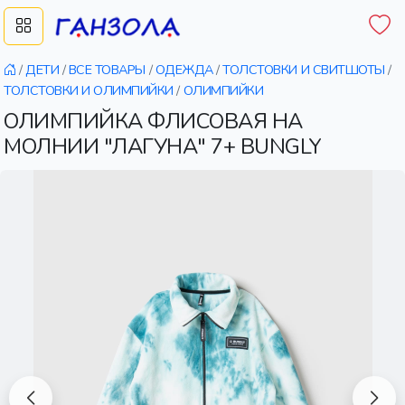
/
ДЕТИ
/
ВСЕ ТОВАРЫ
/
ОДЕЖДА
/
ТОЛСТОВКИ И СВИТШОТЫ
/
ТОЛСТОВКИ И ОЛИМПИЙКИ
/
ОЛИМПИЙКИ
ОЛИМПИЙКА ФЛИСОВАЯ НА
МОЛНИИ "ЛАГУНА" 7+ BUNGLY