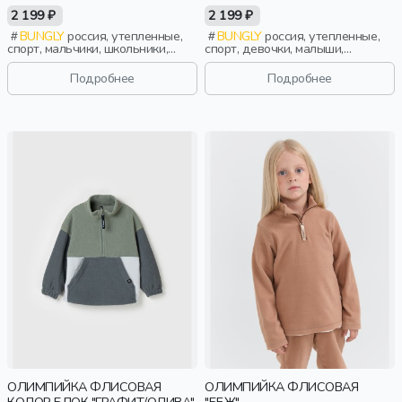
2 199 ₽
2 199 ₽
BUNGLY
россия, утепленные,
BUNGLY
россия, утепленные,
спорт, мальчики, школьники,
спорт, девочки, малыши,
подростки, дети
дошкольники, дети
Подробнее
Подробнее
ОЛИМПИЙКА ФЛИСОВАЯ
ОЛИМПИЙКА ФЛИСОВАЯ