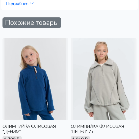
Подробнее
Похожие товары
ОЛИМПИЙКА ФЛИСОВАЯ
ОЛИМПИЙКА ФЛИСОВАЯ
"ДЕНИМ"
"ПЕПЕЛ" 7+