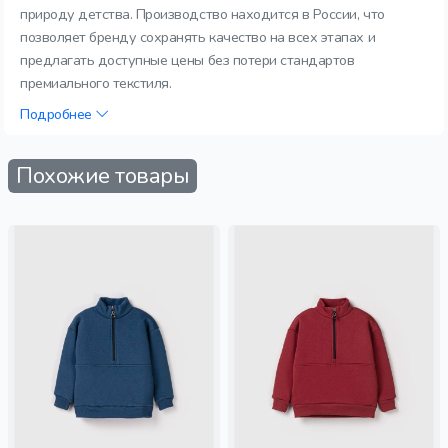
природу детства. Производство находится в России, что
позволяет бренду сохранять качество на всех этапах и
предлагать доступные цены без потери стандартов
премиального текстиля.
Подробнее
Похожие товары