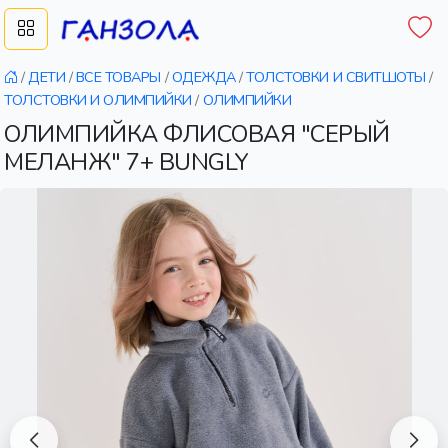
/
ДЕТИ
/
ВСЕ ТОВАРЫ
/
ОДЕЖДА
/
ТОЛСТОВКИ И СВИТШОТЫ
/
ТОЛСТОВКИ И ОЛИМПИЙКИ
/
ОЛИМПИЙКИ
ОЛИМПИЙКА ФЛИСОВАЯ "СЕРЫЙ
МЕЛАНЖ" 7+ BUNGLY