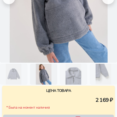
ЦЕНА ТОВАРА
2 169 ₽
* Была на момент наличия