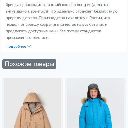
бренда происходит от английского «to bungle» (делать с
энтузиазмом, возиться), что идеально отражает беззаботную
природу детства. Производство находится в России, что
позволяет бренду сохранять качество на всех этапах и
предлагать доступные цены без потери стандартов
премиального текстиля.
Подробнее
Похожие товары