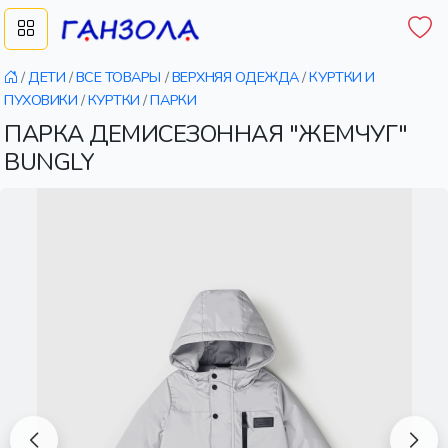
/
ДЕТИ
/
ВСЕ ТОВАРЫ
/
ВЕРХНЯЯ ОДЕЖДА
/
КУРТКИ И
ПУХОВИКИ
/
КУРТКИ
/
ПАРКИ
ПАРКА ДЕМИСЕЗОННАЯ "ЖЕМЧУГ"
BUNGLY