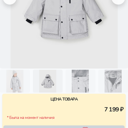
ЦЕНА ТОВАРА
7 199 ₽
* Была на момент наличия