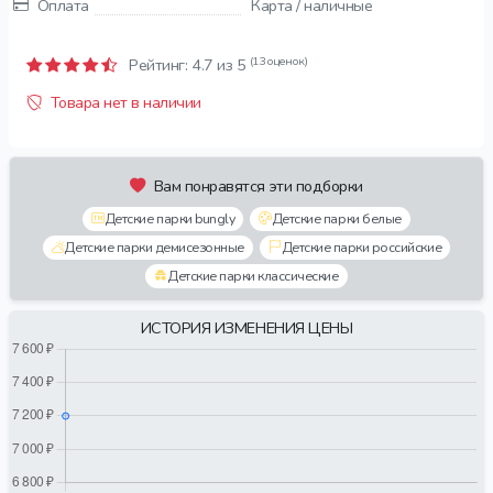
Оплата
Карта / наличные
(13 оценок)
Рейтинг:
4.7
из 5
Товара нет в наличии
Вам понравятся эти подборки
Детские парки bungly
Детские парки белые
Детские парки демисезонные
Детские парки российские
Детские парки классические
ИСТОРИЯ ИЗМЕНЕНИЯ ЦЕНЫ