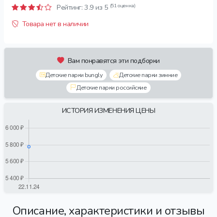
(51 оценка)
Рейтинг:
3.9
из 5
Товара нет в наличии
Вам понравятся эти подборки
Детские парки bungly
Детские парки зимние
Детские парки российские
ИСТОРИЯ ИЗМЕНЕНИЯ ЦЕНЫ
Описание, характеристики и отзывы