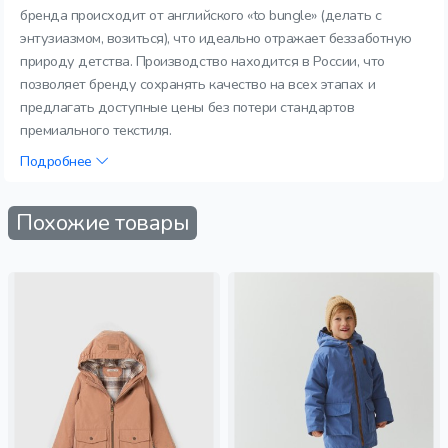
бренда происходит от английского «to bungle» (делать с
энтузиазмом, возиться), что идеально отражает беззаботную
природу детства. Производство находится в России, что
позволяет бренду сохранять качество на всех этапах и
предлагать доступные цены без потери стандартов
премиального текстиля.
Подробнее
Похожие товары