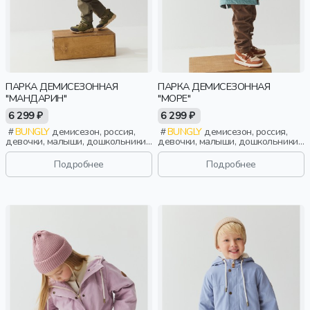
ПАРКА ДЕМИСЕЗОННАЯ
ПАРКА ДЕМИСЕЗОННАЯ
"МАНДАРИН"
"МОРЕ"
6 299 ₽
6 299 ₽
BUNGLY
демисезон, россия,
BUNGLY
демисезон, россия,
девочки, малыши, дошкольники,
девочки, малыши, дошкольники,
дети
дети
Подробнее
Подробнее