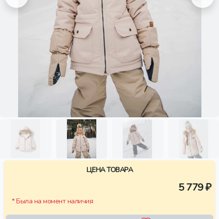
ЦЕНА ТОВАРА
5 779 ₽
* Была на момент наличия