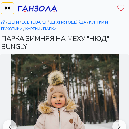
/
ДЕТИ
/
ВСЕ ТОВАРЫ
/
ВЕРХНЯЯ ОДЕЖДА
/
КУРТКИ И
ПУХОВИКИ
/
КУРТКИ
/
ПАРКИ
ПАРКА ЗИМНЯЯ НА МЕХУ "НЮД"
BUNGLY