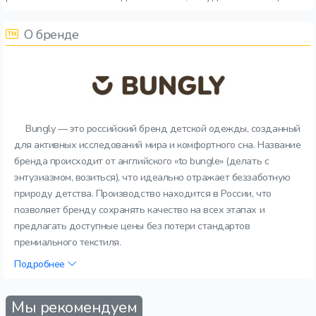
О бренде
Bungly — это российский бренд детской одежды, созданный
для активных исследований мира и комфортного сна. Название
бренда происходит от английского «to bungle» (делать с
энтузиазмом, возиться), что идеально отражает беззаботную
природу детства. Производство находится в России, что
позволяет бренду сохранять качество на всех этапах и
предлагать доступные цены без потери стандартов
премиального текстиля.
Подробнее
Мы рекомендуем