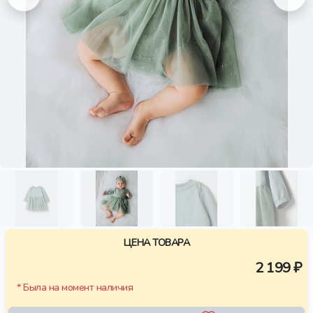
ЦЕНА ТОВАРА
2 199 ₽
* Была на момент наличия