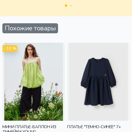
Похожие товары
- 33 %
МИНИ ПЛАТЬЕ-БАЛЛОН ИЗ
ПЛАТЬЕ "ТЕМНО-СИНЕЕ" 7+
ЛИНЕЙКИ YOUNG