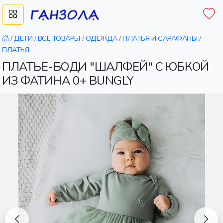
/
ДЕТИ
/
ВСЕ ТОВАРЫ
/
ОДЕЖДА
/
ПЛАТЬЯ И САРАФАНЫ
/
ПЛАТЬЯ
ПЛАТЬЕ-БОДИ "ШАЛФЕЙ" С ЮБКОЙ
ИЗ ФАТИНА 0+ BUNGLY