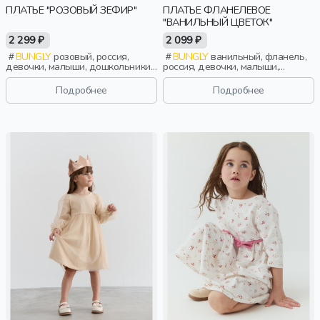
ПЛАТЬЕ "РОЗОВЫЙ ЗЕФИР"
ПЛАТЬЕ ФЛАНЕЛЕВОЕ
"ВАНИЛЬНЫЙ ЦВЕТОК"
2 299 ₽
2 099 ₽
BUNGLY
розовый, россия,
BUNGLY
ванильный, фланель,
девочки, малыши, дошкольники,
россия, девочки, малыши,
дети
дошкольники, дети
Подробнее
Подробнее