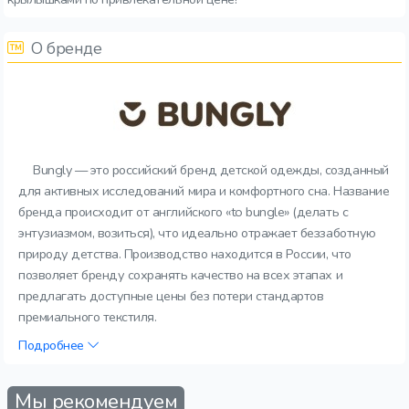
О бренде
Bungly — это российский бренд детской одежды, созданный
для активных исследований мира и комфортного сна. Название
бренда происходит от английского «to bungle» (делать с
энтузиазмом, возиться), что идеально отражает беззаботную
природу детства. Производство находится в России, что
позволяет бренду сохранять качество на всех этапах и
предлагать доступные цены без потери стандартов
премиального текстиля.
Подробнее
Мы рекомендуем