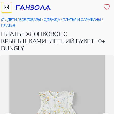
/
ДЕТИ
/
ВСЕ ТОВАРЫ
/
ОДЕЖДА
/
ПЛАТЬЯ И САРАФАНЫ
/
ПЛАТЬЯ
ПЛАТЬЕ ХЛОПКОВОЕ С
КРЫЛЫШКАМИ "ЛЕТНИЙ БУКЕТ" 0+
BUNGLY