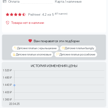
Оплата
Карта / наличные
(67 оценок)
Рейтинг:
4.2
из 5
Товара нет в наличии
Вам понравятся эти подборки
Детские платья с крылышками
Детские платья bungly
Детские платья хлопковые
Детские платья российские
ИСТОРИЯ ИЗМЕНЕНИЯ ЦЕНЫ