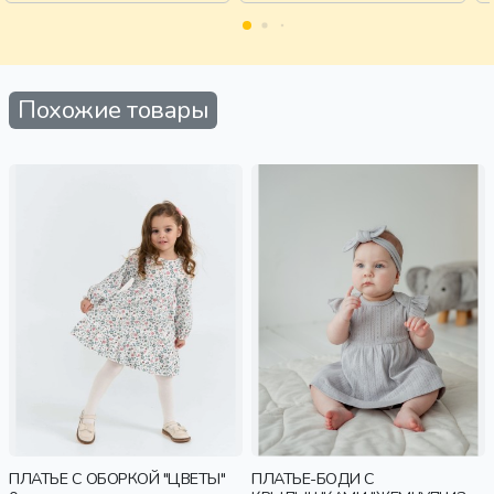
Похожие товары
ПЛАТЬЕ С ОБОРКОЙ "ЦВЕТЫ"
ПЛАТЬЕ-БОДИ С