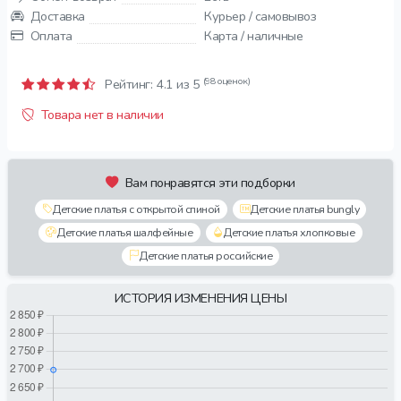
Доставка
Курьер / самовывоз
Оплата
Карта / наличные
(98 оценок)
Рейтинг:
4.1
из 5
Товара нет в наличии
Вам понравятся эти подборки
Детские платья с открытой спиной
Детские платья bungly
Детские платья шалфейные
Детские платья хлопковые
Детские платья российские
ИСТОРИЯ ИЗМЕНЕНИЯ ЦЕНЫ