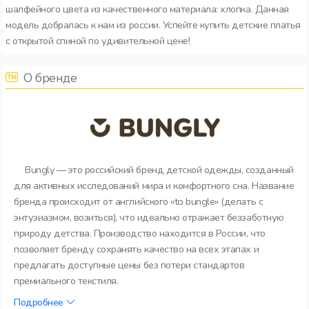
шалфейного цвета из качественного материала: хлопка. Данная
модель добралась к нам из россии. Успейте купить детские платья
с открытой спиной по удивительной цене!
О бренде
Bungly — это российский бренд детской одежды, созданный
для активных исследований мира и комфортного сна. Название
бренда происходит от английского «to bungle» (делать с
энтузиазмом, возиться), что идеально отражает беззаботную
природу детства. Производство находится в России, что
позволяет бренду сохранять качество на всех этапах и
предлагать доступные цены без потери стандартов
премиального текстиля.
Подробнее