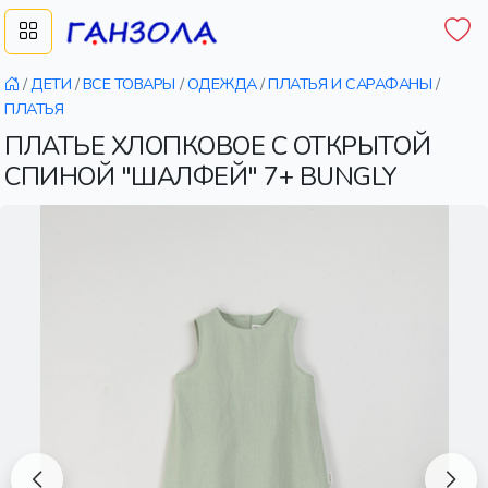
/
ДЕТИ
/
ВСЕ ТОВАРЫ
/
ОДЕЖДА
/
ПЛАТЬЯ И САРАФАНЫ
/
ПЛАТЬЯ
ПЛАТЬЕ ХЛОПКОВОЕ С ОТКРЫТОЙ
СПИНОЙ "ШАЛФЕЙ" 7+ BUNGLY