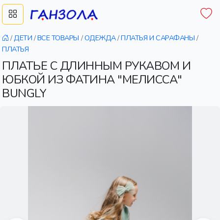
/
ДЕТИ
/
ВСЕ ТОВАРЫ
/
ОДЕЖДА
/
ПЛАТЬЯ И САРАФАНЫ
/
ПЛАТЬЯ
ПЛАТЬЕ С ДЛИННЫМ РУКАВОМ И
ЮБКОЙ ИЗ ФАТИНА "МЕЛИССА"
BUNGLY