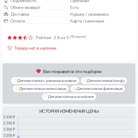
Подлинность
Оригинал
Обмен-возврат
Есть
Доставка
Курьер / самовывоз
Оплата
Карта / наличные
(78 оценок)
Рейтинг:
3.9
из 5
Товара нет в наличии
Вам понравятся эти подборки
Детские платья с длинным рукавом
Детские платья bungly
Детские платья мелиссовые
Детские платья фатиновые
Детские платья российские
ИСТОРИЯ ИЗМЕНЕНИЯ ЦЕНЫ