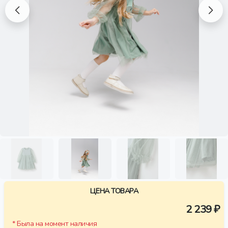
ЦЕНА ТОВАРА
2 239 ₽
* Была на момент наличия