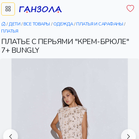
/
ДЕТИ
/
ВСЕ ТОВАРЫ
/
ОДЕЖДА
/
ПЛАТЬЯ И САРАФАНЫ
/
ПЛАТЬЯ
ПЛАТЬЕ С ПЕРЬЯМИ "КРЕМ-БРЮЛЕ"
7+ BUNGLY