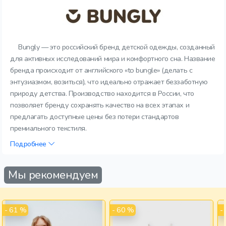
Bungly — это российский бренд детской одежды, созданный
для активных исследований мира и комфортного сна. Название
бренда происходит от английского «to bungle» (делать с
энтузиазмом, возиться), что идеально отражает беззаботную
природу детства. Производство находится в России, что
позволяет бренду сохранять качество на всех этапах и
предлагать доступные цены без потери стандартов
премиального текстиля.
Подробнее
Мы рекомендуем
- 61 %
- 60 %
-