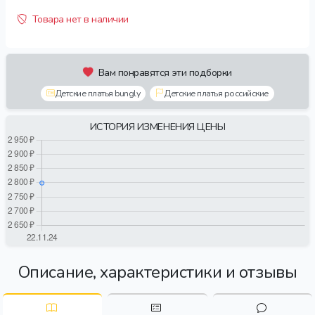
Товара нет в наличии
Вам понравятся эти подборки
Детские платья bungly
Детские платья российские
ИСТОРИЯ ИЗМЕНЕНИЯ ЦЕНЫ
Описание, характеристики и отзывы