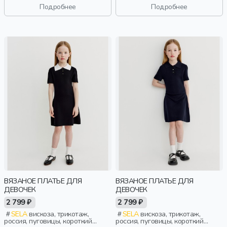
старшеклассники, дети
старшеклассники, дети
Подробнее
Подробнее
ВЯЗАНОЕ ПЛАТЬЕ ДЛЯ
ВЯЗАНОЕ ПЛАТЬЕ ДЛЯ
ДЕВОЧЕК
ДЕВОЧЕК
2 799 ₽
2 799 ₽
SELA
вискоза, трикотаж,
SELA
вискоза, трикотаж,
россия, пуговицы, короткий
россия, пуговицы, короткий