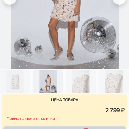
ЦЕНА ТОВАРА
2 799 ₽
* Была на момент наличия