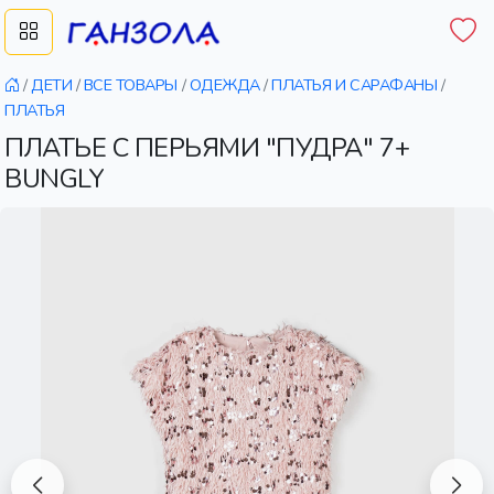
/
ДЕТИ
/
ВСЕ ТОВАРЫ
/
ОДЕЖДА
/
ПЛАТЬЯ И САРАФАНЫ
/
ПЛАТЬЯ
ПЛАТЬЕ С ПЕРЬЯМИ "ПУДРА" 7+
BUNGLY