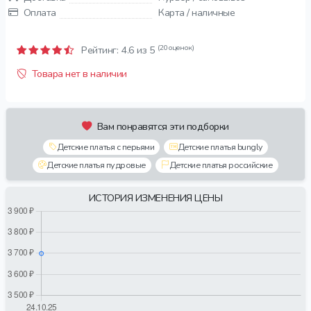
Оплата
Карта / наличные
(20 оценок)
Рейтинг:
4.6
из 5
Товара нет в наличии
Вам понравятся эти подборки
Детские платья с перьями
Детские платья bungly
Детские платья пудровые
Детские платья российские
ИСТОРИЯ ИЗМЕНЕНИЯ ЦЕНЫ