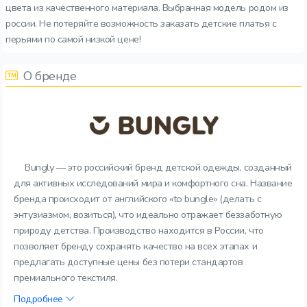
цвета из качественного материала. Выбранная модель родом из
россии. Не потеряйте возможность заказать детские платья с
перьями по самой низкой цене!
О бренде
Bungly — это российский бренд детской одежды, созданный
для активных исследований мира и комфортного сна. Название
бренда происходит от английского «to bungle» (делать с
энтузиазмом, возиться), что идеально отражает беззаботную
природу детства. Производство находится в России, что
позволяет бренду сохранять качество на всех этапах и
предлагать доступные цены без потери стандартов
премиального текстиля.
Подробнее