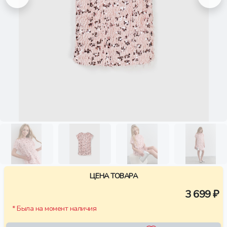
ЦЕНА ТОВАРА
3 699 ₽
* Была на момент наличия