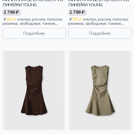
ЛИНЕЙКИ YOUNG
ЛИНЕЙКИ YOUNG
2 799 ₽
2 799 ₽
SELA
хлопок, россия, полоски,
SELA
хлопок, россия, полоски,
резинка, свободные, тонкие,
резинка, свободные, тонкие,
клеш, эластичные, девочки,
клеш, эластичные, девочки,
старшеклассники, дети
старшеклассники, дети
Подробнее
Подробнее