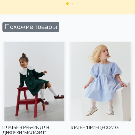
Похожие товары
ПЛАТЬЕ В РУБЧИК ДЛЯ
ПЛАТЬЕ "ПРИНЦЕССА" 0+
ДЕВОЧКИ "МАЛАХИТ"