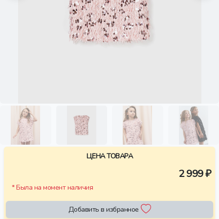
ЦЕНА ТОВАРА
2 999 ₽
* Была на момент наличия
Добавить в избранное