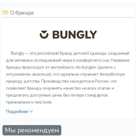
О бренде
Bungly — это российский бренд детской одежды, созданный
для активных исследований мира и комфортного сна. Название
бренда происходит от английского «to bungle» (делать с
энтузиазмом, возиться), что идеально отражает беззаботную
природу детства. Производство находится в России, что
позволяет бренду сохранять качество на всех этапах и
предлагать доступные цены без потери стандартов
премиального текстиля.
Подробнее
Мы рекомендуем