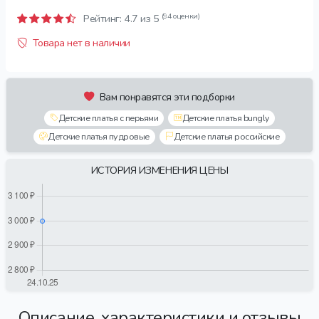
(94 оценки)
Рейтинг:
4.7
из 5
Товара нет в наличии
Вам понравятся эти подборки
Детские платья с перьями
Детские платья bungly
Детские платья пудровые
Детские платья российские
ИСТОРИЯ ИЗМЕНЕНИЯ ЦЕНЫ
Описание, характеристики и отзывы