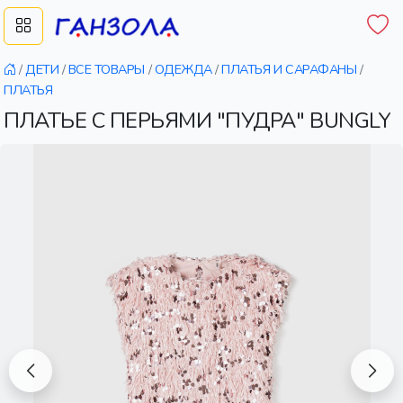
/
ДЕТИ
/
ВСЕ ТОВАРЫ
/
ОДЕЖДА
/
ПЛАТЬЯ И САРАФАНЫ
/
ПЛАТЬЯ
ПЛАТЬЕ С ПЕРЬЯМИ "ПУДРА" BUNGLY