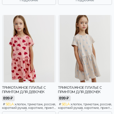
девочки, дети
дети
ТРИКОТАЖНОЕ ПЛАТЬЕ С
ТРИКОТАЖНОЕ ПЛАТЬЕ С
ПРИНТОМ ДЛЯ ДЕВОЧЕК
ПРИНТОМ ДЛЯ ДЕВОЧЕК
899 ₽
899 ₽
SELA
хлопок, трикотаж, россия,
SELA
хлопок, трикотаж, россия,
короткий рукав, короткие, принт,
короткий рукав, короткие, принт,
вырез, круглый вырез,
вырез, круглый вырез,