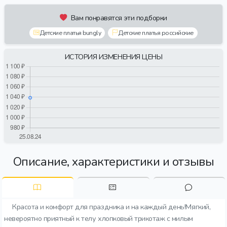
Вам понравятся эти подборки
Детские платья bungly
Детские платья российские
ИСТОРИЯ ИЗМЕНЕНИЯ ЦЕНЫ
Описание, характеристики и отзывы
Красота и комфорт для праздника и на каждый день!Мягкий,
невероятно приятный к телу хлопковый трикотаж с милым