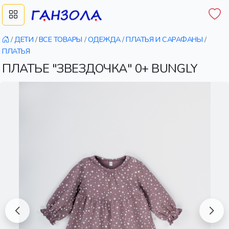
/
ДЕТИ
/
ВСЕ ТОВАРЫ
/
ОДЕЖДА
/
ПЛАТЬЯ И САРАФАНЫ
/
ПЛАТЬЯ
ПЛАТЬЕ "ЗВЕЗДОЧКА" 0+ BUNGLY