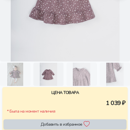
ЦЕНА ТОВАРА
1 039 ₽
* Была на момент наличия
Добавить в избранное