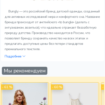
Bungly — это российский бренд детской одежды, созданный
для активных исследований мира и комфортного сна. Название
бренда происходит от английского «to bungle» (делать с
энтузиазмом, возиться), что идеально отражает беззаботную
природу детства. Производство находится в России, что
позволяет бренду сохранять качество на всех этапах и
предлагать доступные цены без потери стандартов
премиального текстиля.
Подробнее
Мы рекомендуем
- 61 %
- 60 %
-