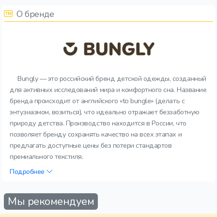
О бренде
Bungly — это российский бренд детской одежды, созданный
для активных исследований мира и комфортного сна. Название
бренда происходит от английского «to bungle» (делать с
энтузиазмом, возиться), что идеально отражает беззаботную
природу детства. Производство находится в России, что
позволяет бренду сохранять качество на всех этапах и
предлагать доступные цены без потери стандартов
премиального текстиля.
Подробнее
Мы рекомендуем