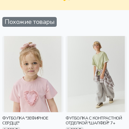
Похожие товары
ФУТБОЛКА "ЗЕФИРНОЕ
ФУТБОЛКА С КОНТРАСТНОЙ
СЕРДЦЕ"
ОТДЕЛКОЙ "ШАЛФЕЙ" 7+