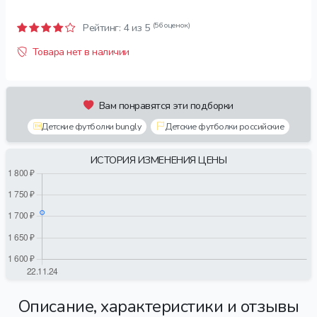
(56 оценок)
Рейтинг:
4
из 5
Товара нет в наличии
Вам понравятся эти подборки
Детские футболки bungly
Детские футболки российские
ИСТОРИЯ ИЗМЕНЕНИЯ ЦЕНЫ
Описание, характеристики и отзывы