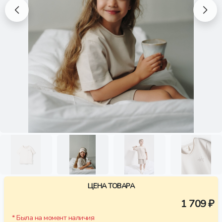
ЦЕНА ТОВАРА
1 709 ₽
* Была на момент наличия