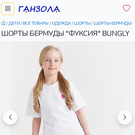
/
ДЕТИ
/
ВСЕ ТОВАРЫ
/
ОДЕЖДА
/
ШОРТЫ
/
ШОРТЫ-БЕРМУДЫ
ШОРТЫ БЕРМУДЫ "ФУКСИЯ" BUNGLY