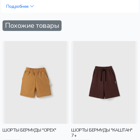
Подробнее
Похожие товары
ШОРТЫ БЕРМУДЫ "ОРЕХ"
ШОРТЫ БЕРМУДЫ "КАШТАН"
7+