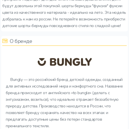
будут довольны этой покупкой. шорты бермуды "фуксия" фуксии
цвета из качественного материала - идеально на лето. Эта модель
добралась к нам из россии. Не потеряйте возможность приобрести
детские шорты-бермуды повседневного стиля по сладкой цене!
О бренде
Bungly — это российский бренд детской одежды, созданный
для активных исследований мира и комфортного сна. Название
бренда происходит от английского «to bungle» (делать с
энтузиазмом, возиться), что идеально отражает беззаботную
природу детства. Производство находится в России, что
позволяет бренду сохранять качество на всех этапах и
предлагать доступные цены без потери стандартов
премиального текстиля.