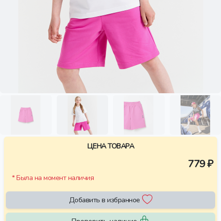
ЦЕНА ТОВАРА
779 ₽
* Была на момент наличия
Добавить в избранное