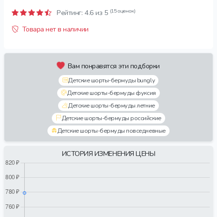
(15 оценок)
Рейтинг:
4.6
из 5
Товара нет в наличии
Вам понравятся эти подборки
Детские шорты-бермуды bungly
Детские шорты-бермуды фуксия
Детские шорты-бермуды летние
Детские шорты-бермуды российские
Детские шорты-бермуды повседневные
ИСТОРИЯ ИЗМЕНЕНИЯ ЦЕНЫ