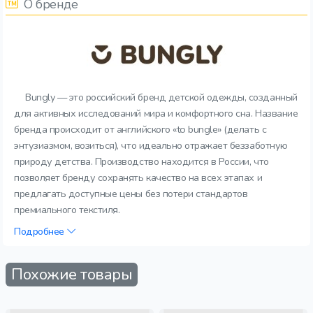
О бренде
Bungly — это российский бренд детской одежды, созданный
для активных исследований мира и комфортного сна. Название
бренда происходит от английского «to bungle» (делать с
энтузиазмом, возиться), что идеально отражает беззаботную
природу детства. Производство находится в России, что
позволяет бренду сохранять качество на всех этапах и
предлагать доступные цены без потери стандартов
премиального текстиля.
Подробнее
Похожие товары