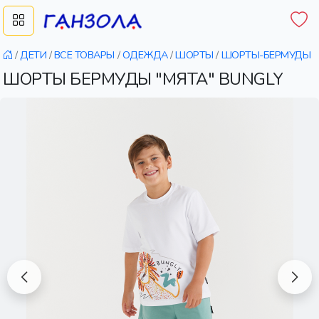
/
ДЕТИ
/
ВСЕ ТОВАРЫ
/
ОДЕЖДА
/
ШОРТЫ
/
ШОРТЫ-БЕРМУДЫ
ШОРТЫ БЕРМУДЫ "МЯТА" BUNGLY