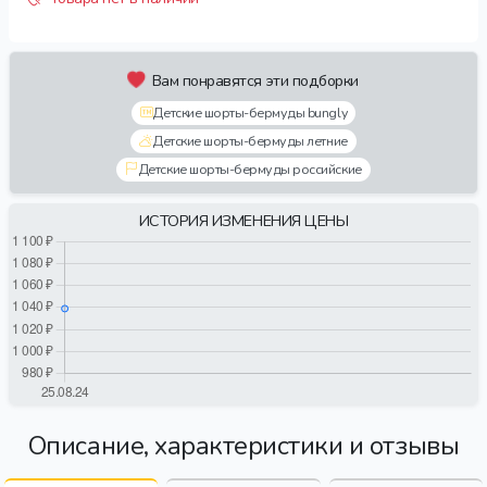
Вам понравятся эти подборки
Детские шорты-бермуды bungly
Детские шорты-бермуды летние
Детские шорты-бермуды российские
ИСТОРИЯ ИЗМЕНЕНИЯ ЦЕНЫ
Описание, характеристики и отзывы