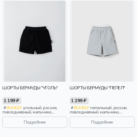
ШОРТЫ БЕРМУДЫ "УГОЛЬ"
ШОРТЫ БЕРМУДЫ "ПЕПЕЛ"
1 199 ₽
1 299 ₽
BUNGLY
угольный, россия,
BUNGLY
пепельный, россия,
повседневный, мальчики,
повседневный, мальчики,
малыши, дошкольники, дети
малыши, дошкольники, дети
Подробнее
Подробнее