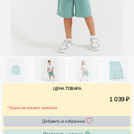
ЦЕНА ТОВАРА
1 039 ₽
* Была на момент наличия
Добавить в избранное