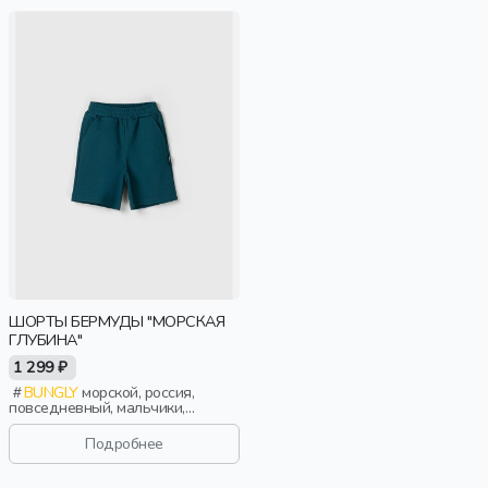
ШОРТЫ БЕРМУДЫ "МОРСКАЯ
ГЛУБИНА"
1 299 ₽
BUNGLY
морской, россия,
повседневный, мальчики,
малыши, дошкольники, дети
Подробнее