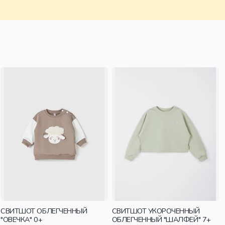
СВИТШОТ ОБЛЕГЧЕННЫЙ
СВИТШОТ УКОРОЧЕННЫЙ
"ОВЕЧКА" 0+
ОБЛЕГЧЕННЫЙ "ШАЛФЕЙ" 7+