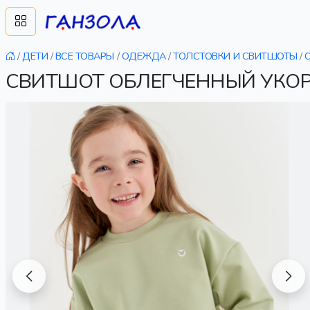
/
ДЕТИ
/
ВСЕ ТОВАРЫ
/
ОДЕЖДА
/
ТОЛСТОВКИ И СВИТШОТЫ
/
СВИТШОТ ОБЛЕГЧЕННЫЙ УКОР