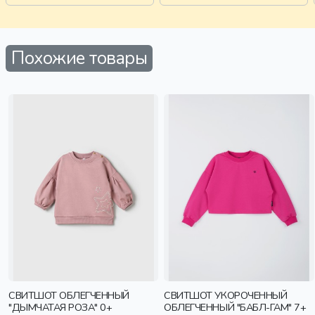
Похожие товары
СВИТШОТ ОБЛЕГЧЕННЫЙ
СВИТШОТ УКОРОЧЕННЫЙ
"ДЫМЧАТАЯ РОЗА" 0+
ОБЛЕГЧЕННЫЙ "БАБЛ-ГАМ" 7+