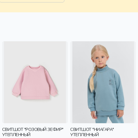
СВИТШОТ "РОЗОВЫЙ ЗЕФИР"
СВИТШОТ "НИАГАРА"
УТЕПЛЕННЫЙ
УТЕПЛЕННЫЙ