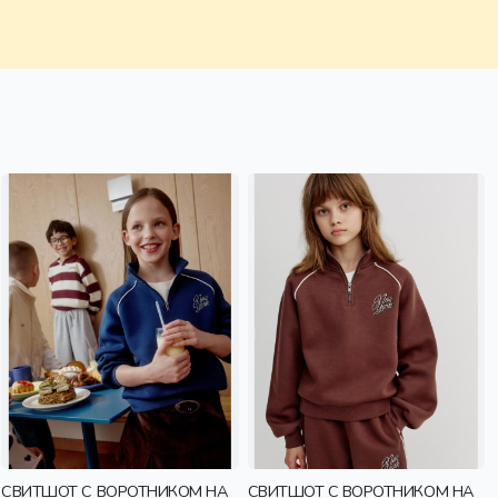
СВИТШОТ С ВОРОТНИКОМ НА
СВИТШОТ С ВОРОТНИКОМ НА