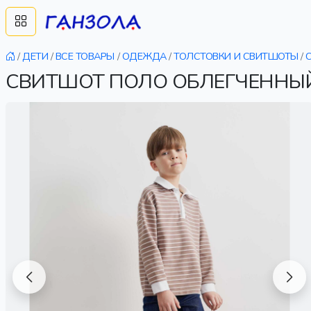
/
ДЕТИ
/
ВСЕ ТОВАРЫ
/
ОДЕЖДА
/
ТОЛСТОВКИ И СВИТШОТЫ
/
СВИТШОТ ПОЛО ОБЛЕГЧЕННЫЙ 