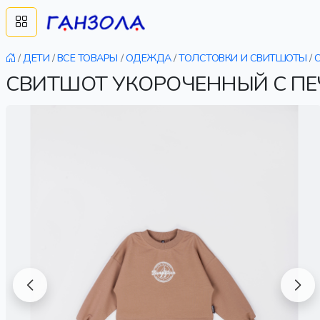
/
ДЕТИ
/
ВСЕ ТОВАРЫ
/
ОДЕЖДА
/
ТОЛСТОВКИ И СВИТШОТЫ
/
СВИТШОТ УКОРОЧЕННЫЙ С ПЕ