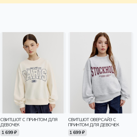
СВИТШОТ С ПРИНТОМ ДЛЯ
СВИТШОТ ОВЕРСАЙЗ С
ДЕВОЧЕК
ПРИНТОМ ДЛЯ ДЕВОЧЕК
1 699 ₽
1 699 ₽