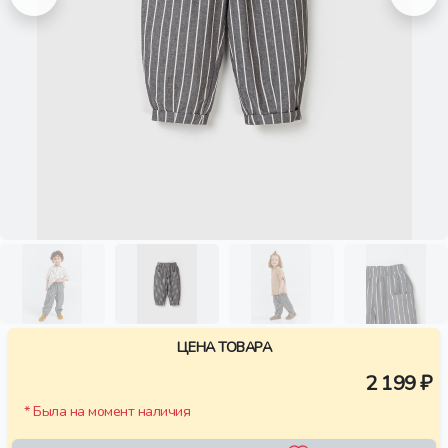
ЦЕНА ТОВАРА
2 199 ₽
* Была на момент наличия