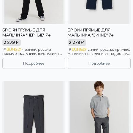
БРЮКИ ПРЯМЫЕ ДЛЯ
БРЮКИ ПРЯМЫЕ ДЛЯ
МАЛЬЧИКА "ЧЕРНЫЕ" 7+
МАЛЬЧИКА "СИНИЕ" 7+
2 279 ₽
2 279 ₽
BUNGLY
черный, россия,
BUNGLY
синий, россия, прямые,
прямые, мальчики, школьники,
мальчики, школьники, подростки,
подростки, дети
дети
Подробнее
Подробнее