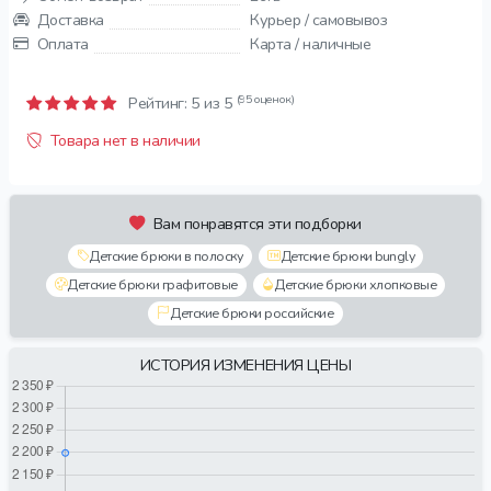
Доставка
Курьер / самовывоз
Оплата
Карта / наличные
(95 оценок)
Рейтинг:
5
из 5
Товара нет в наличии
Вам понравятся эти подборки
Детские брюки в полоску
Детские брюки bungly
Детские брюки графитовые
Детские брюки хлопковые
Детские брюки российские
ИСТОРИЯ ИЗМЕНЕНИЯ ЦЕНЫ