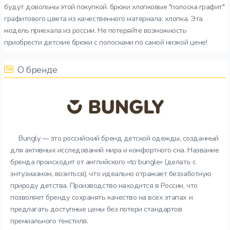
будут довольны этой покупкой. брюки хлопковые "полоска графит"
графитового цвета из качественного материала: хлопка. Эта
модель приехала из россии. Не потеряйте возможность
приобрести детские брюки с полосками по самой низкой цене!
О бренде
Bungly — это российский бренд детской одежды, созданный
для активных исследований мира и комфортного сна. Название
бренда происходит от английского «to bungle» (делать с
энтузиазмом, возиться), что идеально отражает беззаботную
природу детства. Производство находится в России, что
позволяет бренду сохранять качество на всех этапах и
предлагать доступные цены без потери стандартов
премиального текстиля.