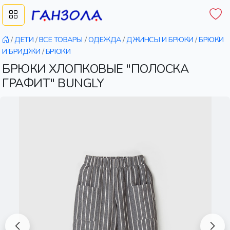
/
ДЕТИ
/
ВСЕ ТОВАРЫ
/
ОДЕЖДА
/
ДЖИНСЫ И БРЮКИ
/
БРЮКИ
И БРИДЖИ
/
БРЮКИ
БРЮКИ ХЛОПКОВЫЕ "ПОЛОСКА
ГРАФИТ" BUNGLY