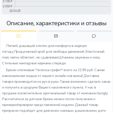
Описание, характеристики и отзывы
Легкий, дышащий хлопок для комфорта в жаркую
погоду.Продуманный крой для свободы движений.Эластичный
пояс мягко облегает, не сдавливая.Штанины заужены к низу.
Стильные накладные карманы спереди.
Брюки хлопковые "полоска графит" всего за 2199 руб. Самая
максимальная скидка от нашего онлайн-магазина! Доставка
товара производится из рук в руки. Также возможно сделать заказ
и получить в шоуруме Вашего населенного пункта. У нас в
продаже исключительно оригинальный товар от компании bungly.
Рассчитаться за детские брюки можно после получения и
примерки/проверки представленной модели. Данный товар
прекрасно подойдет для девчонок. малыши, дошкольники, дети