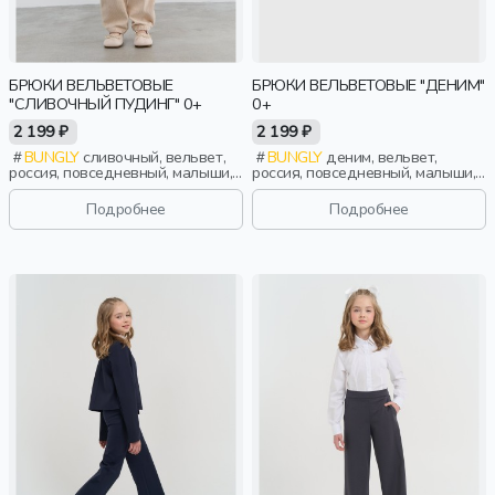
БРЮКИ ВЕЛЬВЕТОВЫЕ
БРЮКИ ВЕЛЬВЕТОВЫЕ "ДЕНИМ"
"СЛИВОЧНЫЙ ПУДИНГ" 0+
0+
2 199 ₽
2 199 ₽
BUNGLY
сливочный, вельвет,
BUNGLY
деним, вельвет,
россия, повседневный, малыши,
россия, повседневный, малыши,
дети
дети
Подробнее
Подробнее