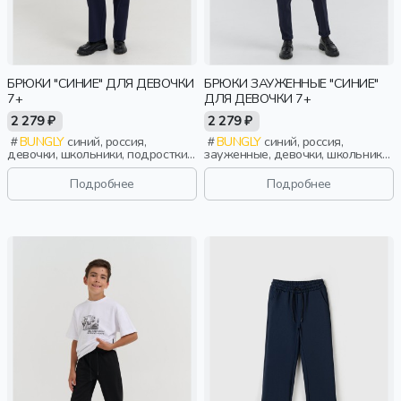
БРЮКИ "СИНИЕ" ДЛЯ ДЕВОЧКИ
БРЮКИ ЗАУЖЕННЫЕ "СИНИЕ"
7+
ДЛЯ ДЕВОЧКИ 7+
2 279 ₽
2 279 ₽
BUNGLY
синий, россия,
BUNGLY
синий, россия,
девочки, школьники, подростки,
зауженные, девочки, школьники,
дети
подростки, дети
Подробнее
Подробнее