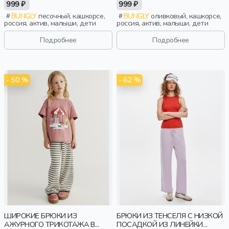
999 ₽
999 ₽
BUNGLY
песочный, кашкорсе,
BUNGLY
оливковый, кашкорсе,
россия, актив, малыши, дети
россия, актив, малыши, дети
Подробнее
Подробнее
- 50 %
- 62 %
ШИРОКИЕ БРЮКИ ИЗ
БРЮКИ ИЗ ТЕНСЕЛЯ С НИЗКОЙ
АЖУРНОГО ТРИКОТАЖА В
ПОСАДКОЙ ИЗ ЛИНЕЙКИ