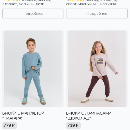
отворот, малыши, дети
спорт, мальчики, школьники,
подростки, дети
Подробнее
Подробнее
БРЮКИ С МАНЖЕТОЙ
БРЮКИ С ЛАМПАСАМИ
"НИАГАРА"
"ШОКОЛАД"
779 ₽
719 ₽