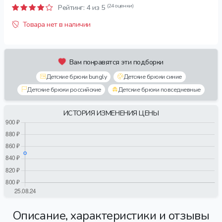
(24 оценки)
Рейтинг:
4
из 5
Товара нет в наличии
Вам понравятся эти подборки
Детские брюки bungly
Детские брюки синие
Детские брюки российские
Детские брюки повседневные
ИСТОРИЯ ИЗМЕНЕНИЯ ЦЕНЫ
Описание, характеристики и отзывы