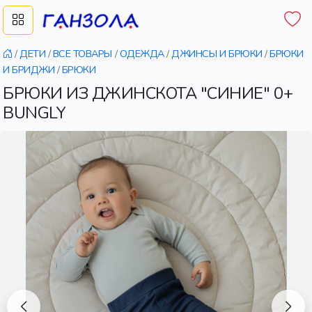
/
ДЕТИ
/
ВСЕ ТОВАРЫ
/
ОДЕЖДА
/
ДЖИНСЫ И БРЮКИ
/
БРЮКИ
И БРИДЖИ
/
БРЮКИ
БРЮКИ ИЗ ДЖИНСКОТА "СИНИЕ" 0+
BUNGLY