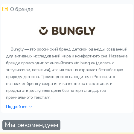
О бренде
Bungly — это российский бренд детской одежды, созданный
для активных исследований мира и комфортного сна. Название
бренда происходит от английского «to bungle» (делать с
энтузиазмом, возиться), что идеально отражает беззаботную
природу детства. Производство находится в России, что
позволяет бренду сохранять качество на всех этапах и
предлагать доступные цены без потери стандартов
премиального текстиля.
Подробнее
Мы рекомендуем