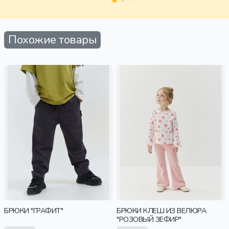
Похожие товары
БРЮКИ "ГРАФИТ"
БРЮКИ КЛЕШ ИЗ ВЕЛЮРА
"РОЗОВЫЙ ЗЕФИР"