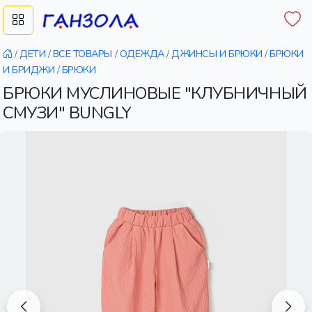
/
ДЕТИ
/
ВСЕ ТОВАРЫ
/
ОДЕЖДА
/
ДЖИНСЫ И БРЮКИ
/
БРЮКИ
И БРИДЖИ
/
БРЮКИ
БРЮКИ МУСЛИНОВЫЕ "КЛУБНИЧНЫЙ
СМУЗИ" BUNGLY