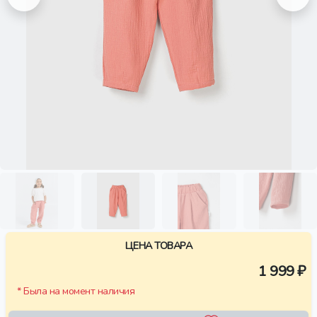
ЦЕНА ТОВАРА
1 999 ₽
* Была на момент наличия