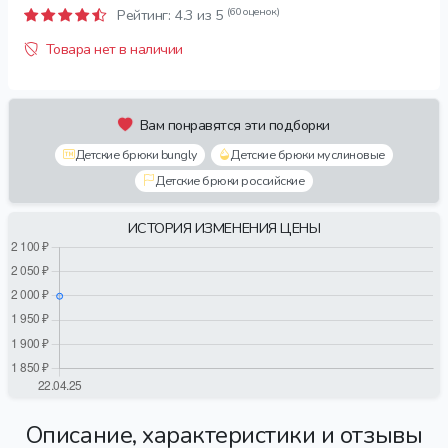
(60 оценок)
Рейтинг:
4.3
из 5
Товара нет в наличии
Вам понравятся эти подборки
Детские брюки bungly
Детские брюки муслиновые
Детские брюки российские
ИСТОРИЯ ИЗМЕНЕНИЯ ЦЕНЫ
Описание, характеристики и отзывы