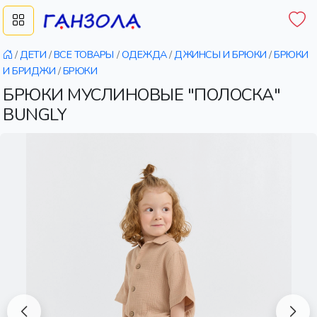
/
ДЕТИ
/
ВСЕ ТОВАРЫ
/
ОДЕЖДА
/
ДЖИНСЫ И БРЮКИ
/
БРЮКИ
И БРИДЖИ
/
БРЮКИ
БРЮКИ МУСЛИНОВЫЕ "ПОЛОСКА"
BUNGLY