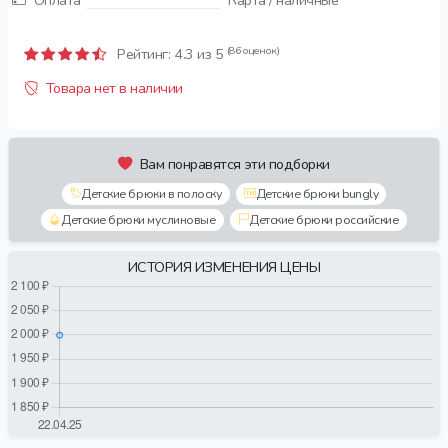
Оплата
Карта / наличные
(86 оценок)
Рейтинг:
4.3
из 5
Товара нет в наличии
Вам понравятся эти подборки
Детские брюки в полоску
Детские брюки bungly
Детские брюки муслиновые
Детские брюки российские
ИСТОРИЯ ИЗМЕНЕНИЯ ЦЕНЫ