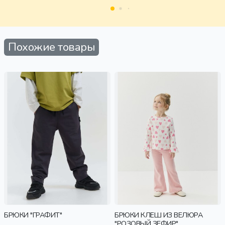
Похожие товары
БРЮКИ "ГРАФИТ"
БРЮКИ КЛЕШ ИЗ ВЕЛЮРА
"РОЗОВЫЙ ЗЕФИР"