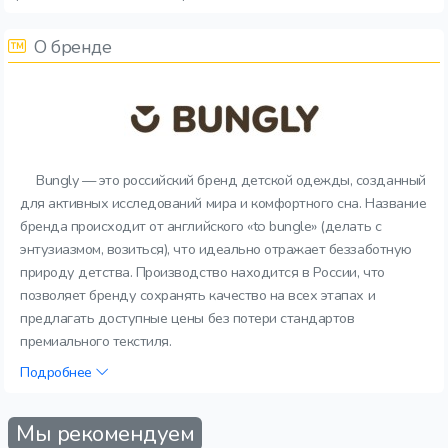
О бренде
Bungly — это российский бренд детской одежды, созданный
для активных исследований мира и комфортного сна. Название
бренда происходит от английского «to bungle» (делать с
энтузиазмом, возиться), что идеально отражает беззаботную
природу детства. Производство находится в России, что
позволяет бренду сохранять качество на всех этапах и
предлагать доступные цены без потери стандартов
премиального текстиля.
Подробнее
Мы рекомендуем