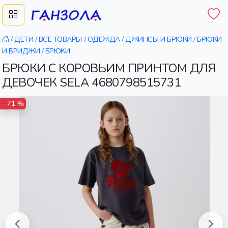
/
ДЕТИ
/
ВСЕ ТОВАРЫ
/
ОДЕЖДА
/
ДЖИНСЫ И БРЮКИ
/
БРЮКИ
И БРИДЖИ
/
БРЮКИ
БРЮКИ С КОРОВЬИМ ПРИНТОМ ДЛЯ
ДЕВОЧЕК SELA 4680798515731
- 71 %