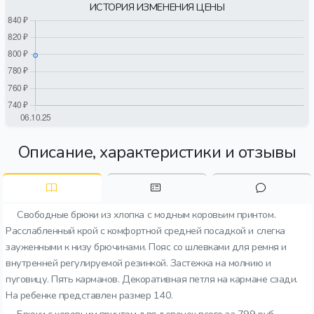
ИСТОРИЯ ИЗМЕНЕНИЯ ЦЕНЫ
Описание, характеристики и отзывы
Свободные брюки из хлопка с модным коровьим принтом.
Расслабленный крой с комфортной средней посадкой и слегка
зауженными к низу брючинами. Пояс со шлевками для ремня и
внутренней регулируемой резинкой. Застежка на молнию и
пуговицу. Пять карманов. Декоративная петля на кармане сзади.
На ребенке представлен размер 140.