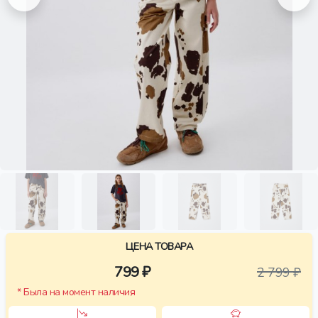
ЦЕНА ТОВАРА
799 ₽
2 799 ₽
* Была на момент наличия