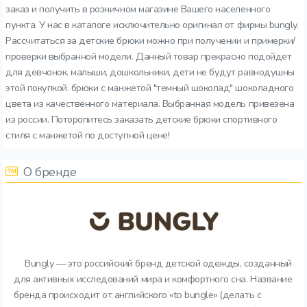
заказ и получить в розничном магазине Вашего населенного
пункта. У нас в каталоге исключительно оригинал от фирмы bungly.
Рассчитаться за детские брюки можно при получении и примерки/
проверки выбранной модели. Данный товар прекрасно подойдет
для девчонок. малыши, дошкольники, дети не будут равнодушны
этой покупкой. брюки с манжетой "темный шоколад" шоколадного
цвета из качественного материала. Выбранная модель привезена
из россии. Поторопитесь заказать детские брюки спортивного
стиля с манжетой по доступной цене!
О бренде
Bungly — это российский бренд детской одежды, созданный
для активных исследований мира и комфортного сна. Название
бренда происходит от английского «to bungle» (делать с