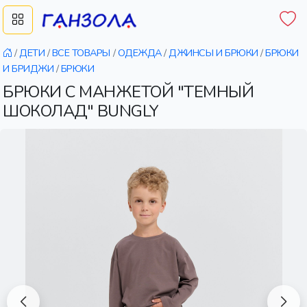
/
ДЕТИ
/
ВСЕ ТОВАРЫ
/
ОДЕЖДА
/
ДЖИНСЫ И БРЮКИ
/
БРЮКИ
И БРИДЖИ
/
БРЮКИ
БРЮКИ С МАНЖЕТОЙ "ТЕМНЫЙ
ШОКОЛАД" BUNGLY