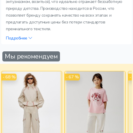
энтузиазмом, возиться), что идеально отражает беззаботную
природу детства. Производство находится в России, что
позволяет бренду сохранять качество на всех этапах и
предлагать доступные цены без потери стандартов
премиального текстиля.
Подробнее
Мы рекомендуем
- 68 %
- 67 %
-