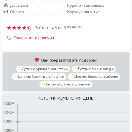
Доставка
Курьер / самовывоз
Оплата
Карта / наличные
(86 оценок)
Рейтинг:
4.3
из 5
Товара нет в наличии
Вам понравятся эти подборки
Детские брюки с манжетами
Детские брюки bungly
Детские брюки шоколадные
Детские брюки российские
Детские брюки спортивные
ИСТОРИЯ ИЗМЕНЕНИЯ ЦЕНЫ