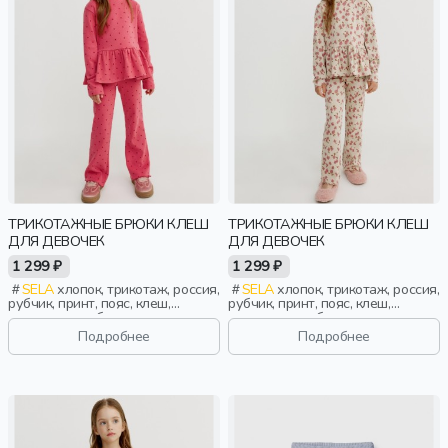
ТРИКОТАЖНЫЕ БРЮКИ КЛЕШ
ТРИКОТАЖНЫЕ БРЮКИ КЛЕШ
ДЛЯ ДЕВОЧЕК
ДЛЯ ДЕВОЧЕК
1 299 ₽
1 299 ₽
SELA
хлопок, трикотаж, россия,
SELA
хлопок, трикотаж, россия,
рубчик, принт, пояс, клеш,
рубчик, принт, пояс, клеш,
эластичные, облегающие,
эластичные, облегающие,
девочки, дети
девочки, дети
Подробнее
Подробнее