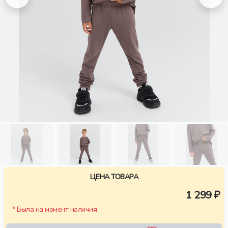
ЦЕНА ТОВАРА
1 299 ₽
* Была на момент наличия