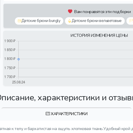
Вам понравятся эти подборки
Детские брюки bungly
Детские брюки вельветовые
ИСТОРИЯ ИЗМЕНЕНИЯ ЦЕНЫ
писание, характеристики и отзы
ХАРАКТЕРИСТИКИ
ная к телу и бархатистая на ощупь хлопковая ткань.Удобный крой 