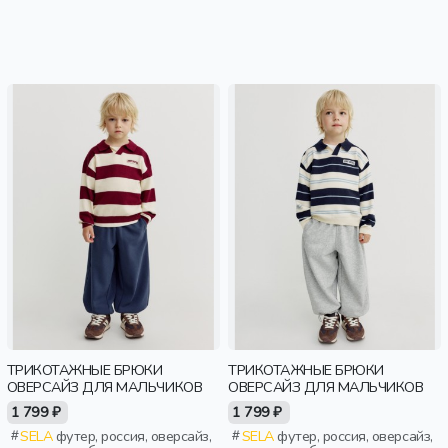
ТРИКОТАЖНЫЕ БРЮКИ
ТРИКОТАЖНЫЕ БРЮКИ
ОВЕРСАЙЗ ДЛЯ МАЛЬЧИКОВ
ОВЕРСАЙЗ ДЛЯ МАЛЬЧИКОВ
1 799 ₽
1 799 ₽
SELA
футер, россия, оверсайз,
SELA
футер, россия, оверсайз,