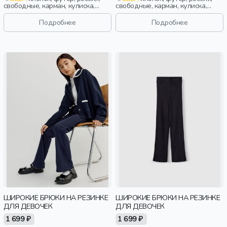
свободные, карман, кулиска,
свободные, карман, кулиска,
пояс, эластичные, мальчики, дети
пояс, эластичные, мальчики, дети
Подробнее
Подробнее
ШИРОКИЕ БРЮКИ НА РЕЗИНКЕ
ШИРОКИЕ БРЮКИ НА РЕЗИНКЕ
ДЛЯ ДЕВОЧЕК
ДЛЯ ДЕВОЧЕК
1 699 ₽
1 699 ₽