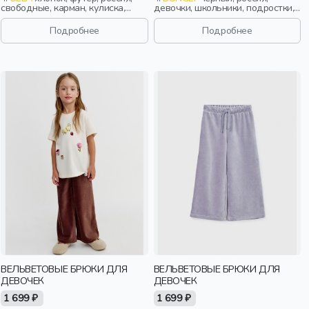
свободные, карман, кулиска,
девочки, школьники, подростки,
пояс, эластичные, мальчики, дети
дети
Подробнее
Подробнее
ВЕЛЬВЕТОВЫЕ БРЮКИ ДЛЯ
ВЕЛЬВЕТОВЫЕ БРЮКИ ДЛЯ
ДЕВОЧЕК
ДЕВОЧЕК
1 699 ₽
1 699 ₽