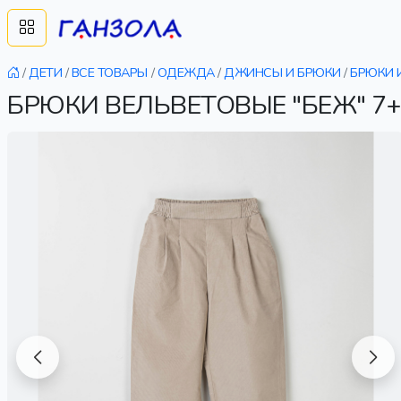
/
ДЕТИ
/
ВСЕ ТОВАРЫ
/
ОДЕЖДА
/
ДЖИНСЫ И БРЮКИ
/
БРЮКИ 
БРЮКИ ВЕЛЬВЕТОВЫЕ "БЕЖ" 7+