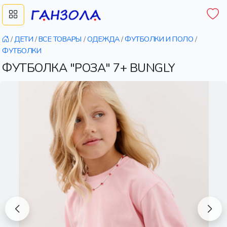
/
ДЕТИ
/
ВСЕ ТОВАРЫ
/
ОДЕЖДА
/
ФУТБОЛКИ И ПОЛО
/
ФУТБОЛКИ
ФУТБОЛКА "РОЗА" 7+ BUNGLY