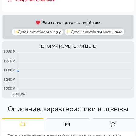
Вам понравятся эти подборки
Детские футболки bungly
Детские футболки российские
ИСТОРИЯ ИЗМЕНЕНИЯ ЦЕНЫ
Описание, характеристики и отзывы