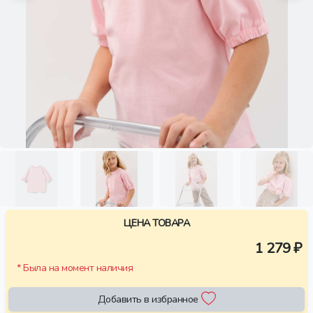
ЦЕНА ТОВАРА
1 279 ₽
* Была на момент наличия
Добавить в избранное