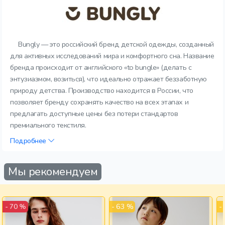
Bungly — это российский бренд детской одежды, созданный
для активных исследований мира и комфортного сна. Название
бренда происходит от английского «to bungle» (делать с
энтузиазмом, возиться), что идеально отражает беззаботную
природу детства. Производство находится в России, что
позволяет бренду сохранять качество на всех этапах и
предлагать доступные цены без потери стандартов
премиального текстиля.
Подробнее
Мы рекомендуем
- 63 %
-
- 70 %