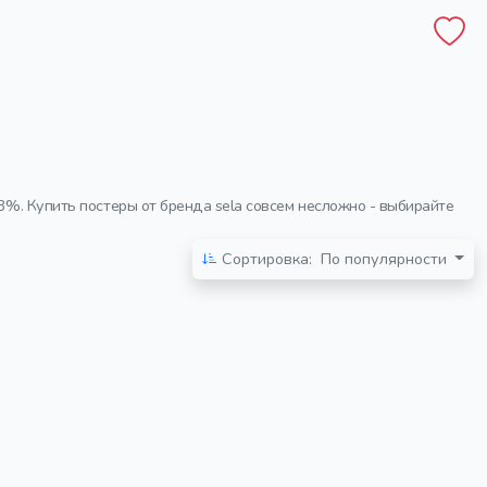
3%. Купить постеры от бренда sela совсем несложно - выбирайте
Сортировка:
По популярности