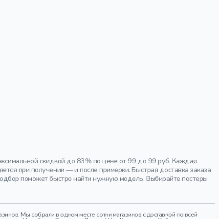
аксимальной скидкой до 83% по цене от 99 до 99 руб. Каждая
ется при получении — и после примерки. Быстрая доставка заказа
подбор поможет быстро найти нужную модель. Выбирайте постеры
инов. Мы собрали в одном месте сотни магазинов с доставкой по всей