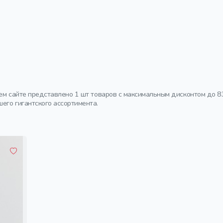
ем сайте представлено 1 шт товаров с максимальным дисконтом до 8
его гигантского ассортимента.