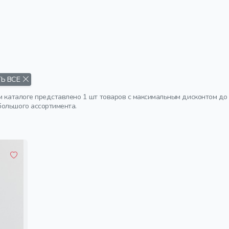
Ь ВСЕ
м каталоге представлено 1 шт товаров с максимальным дисконтом до
ольшого ассортимента.