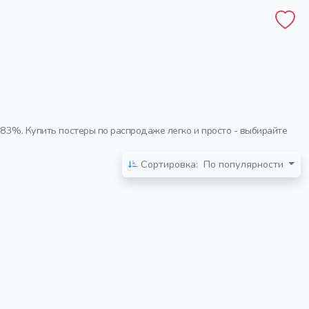
 83%. Купить постеры по распродаже легко и просто - выбирайте
Сортировка:
По популярности