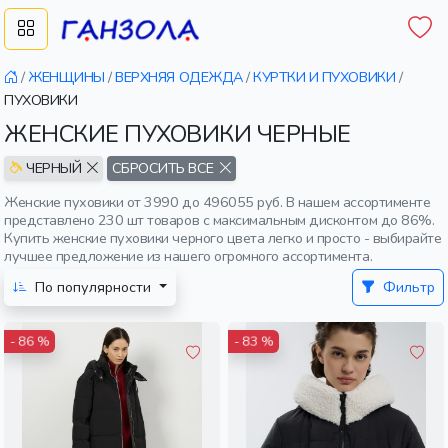
/
ЖЕНЩИНЫ
/
ВЕРХНЯЯ ОДЕЖДА
/
КУРТКИ И ПУХОВИКИ
/
ПУХОВИКИ
ЖЕНСКИЕ ПУХОВИКИ ЧЕРНЫЕ
ЧЕРНЫЙ
СБРОСИТЬ ВСЕ
Женские пуховики от 3990 до 496055 руб. В нашем ассортименте
представлено 230 шт товаров с максимальным дисконтом до 86%.
Купить женские пуховики черного цвета легко и просто - выбирайте
лучшее предложение из нашего огромного ассортимента.
По популярности
Фильтр
- 86 %
- 83 %