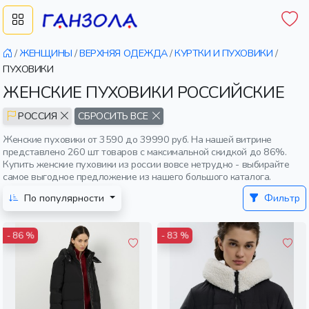
/
ЖЕНЩИНЫ
/
ВЕРХНЯЯ ОДЕЖДА
/
КУРТКИ И ПУХОВИКИ
/
ПУХОВИКИ
ЖЕНСКИЕ ПУХОВИКИ РОССИЙСКИЕ
РОССИЯ
СБРОСИТЬ ВСЕ
Женские пуховики от 3590 до 39990 руб. На нашей витрине
представлено 260 шт товаров с максимальной скидкой до 86%.
Купить женские пуховики из россии вовсе нетрудно - выбирайте
самое выгодное предложение из нашего большого каталога.
По популярности
Фильтр
- 86 %
- 83 %