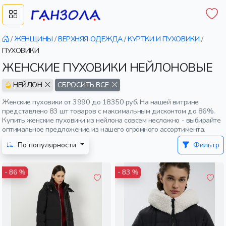
/
ЖЕНЩИНЫ
/
ВЕРХНЯЯ ОДЕЖДА
/
КУРТКИ И ПУХОВИКИ
/
ПУХОВИКИ
ЖЕНСКИЕ ПУХОВИКИ НЕЙЛОНОВЫЕ
НЕЙЛОН
СБРОСИТЬ ВСЕ
Женские пуховики от 3990 до 18350 руб. На нашей витрине
представлено 83 шт товаров с максимальным дисконтом до 86%.
Купить женские пуховики из нейлона совсем несложно - выбирайте
оптимальное предложение из нашего огромного ассортимента.
По популярности
Фильтр
- 86 %
- 83 %