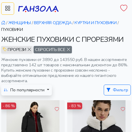
/
ЖЕНЩИНЫ
/
ВЕРХНЯЯ ОДЕЖДА
/
КУРТКИ И ПУХОВИКИ
/
ПУХОВИКИ
ЖЕНСКИЕ ПУХОВИКИ С ПРОРЕЗЯМИ
ПРОРЕЗИ
СБРОСИТЬ ВСЕ
Женские пуховики от 3890 до 143550 руб. В нашем ассортименте
представлено 142 шт товаров с максимальным дисконтом до 86%.
Купить женские пуховики с прорезями совсем несложно -
выбирайте оптимальное предложение из нашего гигантского
ассортимента.
По популярности
Фильтр
- 86 %
- 83 %